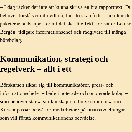
– I dag räcker det inte att kunna skriva en bra rapporttext. Du
behöver förstå vem du vill nå, hur du ska nå dit – och hur du
paketerar budskapet för att det ska få effekt, fortsätter Louise
Bergén, tidigare informationschef och rådgivare till många
börsbolag.
Kommunikation, strategi och
regelverk – allt i ett
Börskursen riktar sig till kommunikatörer, press- och
informationschefer – både i noterade och onoterade bolag –
som behöver stärka sin kunskap om börskommunikation.
Kursen passar också för medarbetare på finansavdelningar
som vill förstå kommunikationens betydelse.