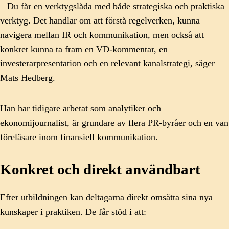
– Du får en verktygslåda med både strategiska och praktiska
verktyg. Det handlar om att förstå regelverken, kunna
navigera mellan IR och kommunikation, men också att
konkret kunna ta fram en VD-kommentar, en
investerarpresentation och en relevant kanalstrategi, säger
Mats Hedberg.
Han har tidigare arbetat som analytiker och
ekonomijournalist, är grundare av flera PR-byråer och en van
föreläsare inom finansiell kommunikation.
Konkret och direkt användbart
Efter utbildningen kan deltagarna direkt omsätta sina nya
kunskaper i praktiken. De får stöd i att: