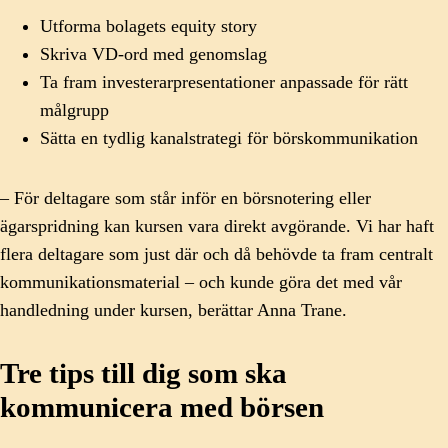
Utforma bolagets equity story
Skriva VD-ord med genomslag
Ta fram investerarpresentationer anpassade för rätt
målgrupp
Sätta en tydlig kanalstrategi för börskommunikation
– För deltagare som står inför en börsnotering eller
ägarspridning kan kursen vara direkt avgörande. Vi har haft
flera deltagare som just där och då behövde ta fram centralt
kommunikationsmaterial – och kunde göra det med vår
handledning under kursen, berättar Anna Trane.
Tre tips till dig som ska
kommunicera med börsen