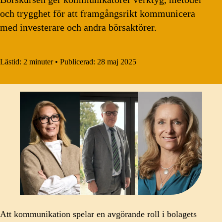
och trygghet för att framgångsrikt kommunicera
med investerare och andra börsaktörer.
Lästid:
2 minuter
•
Publicerad:
28 maj 2025
Att kommunikation spelar en avgörande roll i bolagets