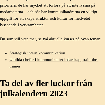
prioritera, de har mycket att förlora på att inte lyssna på
medarbetarna – och här har kommunikatörerna en viktigt
uppgift för att skapa struktur och kultur för medvetet
lyssnande i verksamheten.
Du som vill veta mer, se två aktuella kurser på ovan teman:
Strategisk intern kommunikation
Utbilda chefer i kommunikativt ledarskap, train-the-
trainer
Ta del av fler luckor från
julkalendern 2023