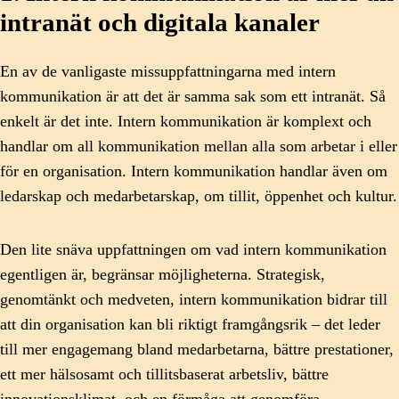
intranät och digitala kanaler
En av de vanligaste missuppfattningarna med intern
kommunikation är att det är samma sak som ett intranät. Så
enkelt är det inte. Intern kommunikation är komplext och
handlar om all kommunikation mellan alla som arbetar i eller
för en organisation. Intern kommunikation handlar även om
ledarskap och medarbetarskap, om tillit, öppenhet och kultur.
Den lite snäva uppfattningen om vad intern kommunikation
egentligen är, begränsar möjligheterna. Strategisk,
genomtänkt och medveten, intern kommunikation bidrar till
att din organisation kan bli riktigt framgångsrik – det leder
till mer engagemang bland medarbetarna, bättre prestationer,
ett mer hälsosamt och tillitsbaserat arbetsliv, bättre