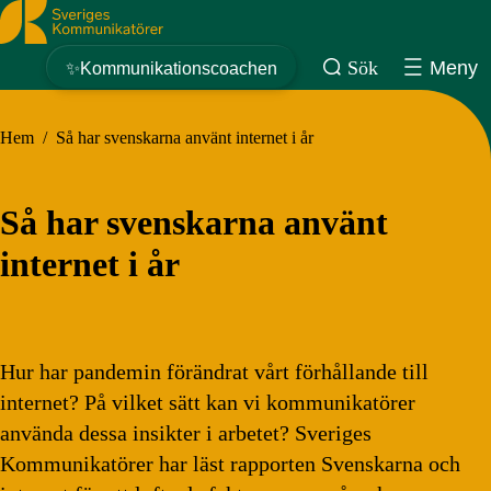
Sveriges Kommunikatörer
Sök
Meny
✨Kommunikationscoachen
Hem
/
Så har svenskarna använt internet i år
Så har svenskarna använt
internet i år
Hur har pandemin förändrat vårt förhållande till
internet? På vilket sätt kan vi kommunikatörer
använda dessa insikter i arbetet? Sveriges
Kommunikatörer har läst rapporten Svenskarna och