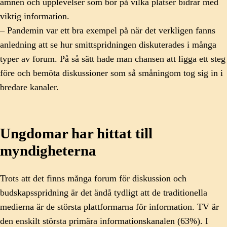
ämnen och upplevelser som bor på vilka platser bidrar med
viktig information.
– Pandemin var ett bra exempel på när det verkligen fanns
anledning att se hur smittspridningen diskuterades i många
typer av forum. På så sätt hade man chansen att ligga ett steg
före och bemöta diskussioner som så småningom tog sig in i
bredare kanaler.
Ungdomar har hittat till
myndigheterna
Trots att det finns många forum för diskussion och
budskapsspridning är det ändå tydligt att de traditionella
medierna är de största plattformarna för information. TV är
den enskilt största primära informationskanalen (63%). I