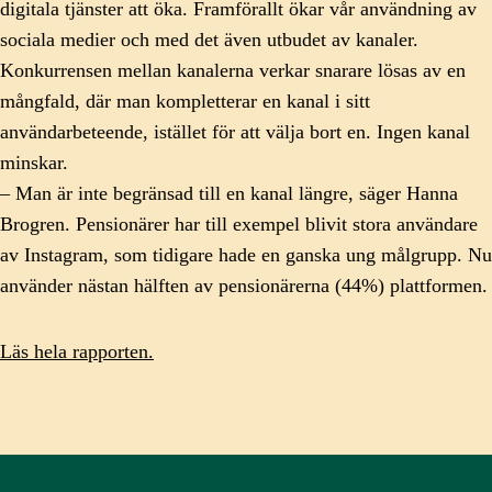
digitala tjänster att öka. Framförallt ökar vår användning av
sociala medier och med det även utbudet av kanaler.
Konkurrensen mellan kanalerna verkar snarare lösas av en
mångfald, där man kompletterar en kanal i sitt
användarbeteende, istället för att välja bort en. Ingen kanal
minskar.
– Man är inte begränsad till en kanal längre, säger Hanna
Brogren. Pensionärer har till exempel blivit stora användare
av Instagram, som tidigare hade en ganska ung målgrupp. Nu
använder nästan hälften av pensionärerna (44%) plattformen.
Läs hela rapporten.