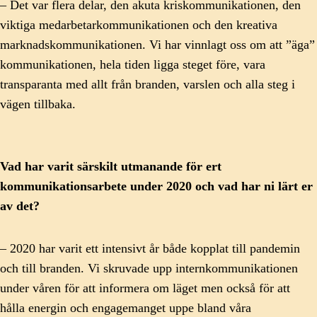
– Det var flera delar, den akuta kriskommunikationen, den
viktiga medarbetarkommunikationen och den kreativa
marknadskommunikationen. Vi har vinnlagt oss om att ”äga”
kommunikationen, hela tiden ligga steget före, vara
transparanta med allt från branden, varslen och alla steg i
vägen tillbaka.
Vad har varit särskilt utmanande för ert
kommunikationsarbete under 2020 och vad har ni lärt er
av det?
– 2020 har varit ett intensivt år både kopplat till pandemin
och till branden. Vi skruvade upp internkommunikationen
under våren för att informera om läget men också för att
hålla energin och engagemanget uppe bland våra