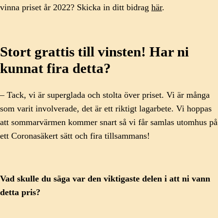
vinna priset år 2022? Skicka in ditt bidrag
här
.
Stort grattis till vinsten! Har ni
kunnat fira detta?
– Tack, vi är superglada och stolta över priset. Vi är många
som varit involverade, det är ett riktigt lagarbete. Vi hoppas
att sommarvärmen kommer snart så vi får samlas utomhus på
ett Coronasäkert sätt och fira tillsammans!
Vad skulle du säga var den viktigaste delen i att ni vann
detta pris?