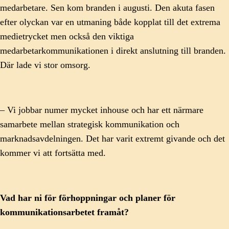
medarbetare. Sen kom branden i augusti. Den akuta fasen
efter olyckan var en utmaning både kopplat till det extrema
medietrycket men också den viktiga
medarbetarkommunikationen i direkt anslutning till branden.
Där lade vi stor omsorg.
– Vi jobbar numer mycket inhouse och har ett närmare
samarbete mellan strategisk kommunikation och
marknadsavdelningen. Det har varit extremt givande och det
kommer vi att fortsätta med.
Vad har ni för förhoppningar och planer för
kommunikationsarbetet framåt?