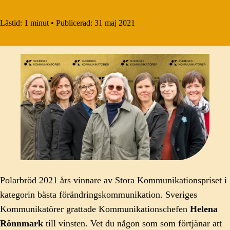
Lästid:
1 minut
•
Publicerad:
31 maj 2021
Polarbröd 2021 års vinnare av Stora Kommunikationspriset i
kategorin bästa förändringskommunikation. Sveriges
Kommunikatörer grattade Kommunikationschefen
Helena
Rönnmark
till vinsten. Vet du någon som som förtjänar att