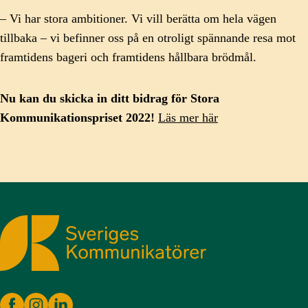
– Vi har stora ambitioner. Vi vill berätta om hela vägen
tillbaka – vi befinner oss på en otroligt spännande resa mot
framtidens bageri och framtidens hållbara brödmål.
Nu kan du skicka in ditt bidrag för Stora
Kommunikationspriset 2022!
Läs mer här
Sveriges Kommunikatörer