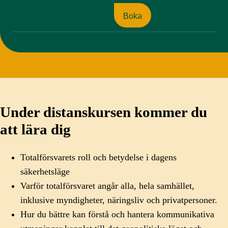
Boka
Under distanskursen kommer du
att lära dig
Totalförsvarets roll och betydelse i dagens
säkerhetsläge
Varför totalförsvaret angår alla, hela samhället,
inklusive myndigheter, näringsliv och privatpersoner.
Hur du bättre kan förstå och hantera kommunikativa