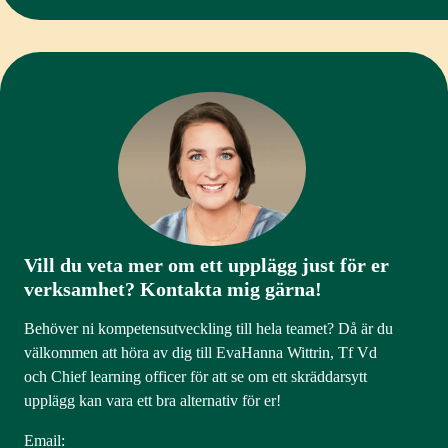
Vill du veta mer om ett upplägg just för er
verksamhet? Kontakta mig gärna!
Behöver ni kompetensutveckling till hela teamet? Då är du
välkommen att höra av dig till EvaHanna Wittrin, Tf Vd
och Chief learning officer för att se om ett skräddarsytt
upplägg kan vara ett bra alternativ för er!
Email: