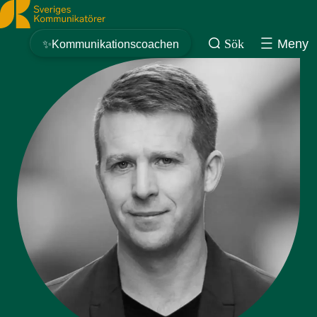
Sveriges Kommunikatörer
Sök
Meny
✨Kommunikationscoachen