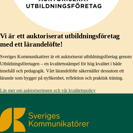
Vi är ett auktoriserat utbildningsföretag
med ett lärandelöfte!
Sveriges Kommunikatörer är ett auktoriserat utbildningsföretag genom
Utbildningsföretagen – en kvalitetsstämpel för hög kvalitet i både
innehåll och pedagogik. Vårt lärandelöfte säkerställer dessutom ett
lärande som bygger på nyfikenhet, reflektion och praktisk träning.
Läs mer om auktoriseringen och vår kvalitetspolicy
Sveriges Kommunikatörer