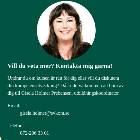
Vill du veta mer? Kontakta mig gärna!
Undrar du om kursen är rätt för dig eller vill du diskutera
din kompetensutveckling? Då är du välkommen att höra av
dig till Gisela Holmer Prebensen, utbildningskoordinator.
Email:
gisela.holmer@svkom.se
Telefon:
072-206 33 01