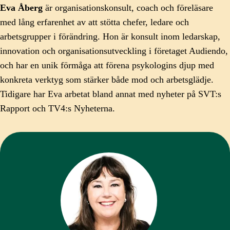
Eva Åberg
är organisationskonsult, coach och föreläsare
med lång erfarenhet av att stötta chefer, ledare och
arbetsgrupper i förändring. Hon är konsult inom ledarskap,
innovation och organisationsutveckling i företaget Audiendo,
och har en unik förmåga att förena psykologins djup med
konkreta verktyg som stärker både mod och arbetsglädje.
Tidigare har Eva arbetat bland annat med nyheter på SVT:s
Rapport och TV4:s Nyheterna.