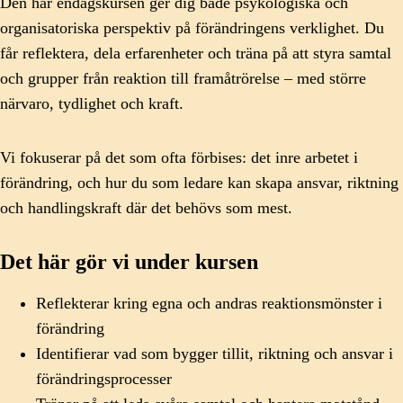
Den här endagskursen ger dig både psykologiska och
organisatoriska perspektiv på förändringens verklighet. Du
får reflektera, dela erfarenheter och träna på att styra samtal
och grupper från reaktion till framåtrörelse – med större
närvaro, tydlighet och kraft.
Vi fokuserar på det som ofta förbises: det inre arbetet i
förändring, och hur du som ledare kan skapa ansvar, riktning
och handlingskraft där det behövs som mest.
Det här gör vi under kursen
Reflekterar kring egna och andras reaktionsmönster i
förändring
Identifierar vad som bygger tillit, riktning och ansvar i
förändringsprocesser