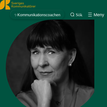
Sveriges Kommunikatörer
Sök
Meny
✨Kommunikationscoachen