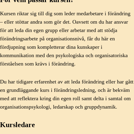
Kursen riktar sig till dig som leder medarbetare i förändring
– eller stöttar andra som gör det. Oavsett om du har ansvar
för att leda din egen grupp eller arbetar med att stödja
förändringsarbete på organisationsnivå, får du här en
fördjupning som kompletterar dina kunskaper i
kommunikation med den psykologiska och organisatoriska
förståelsen som krävs i förändring.
Du har tidigare erfarenhet av att leda förändring eller har gått
en grundläggande kurs i förändringsledning, och är bekväm
med att reflektera kring din egen roll samt delta i samtal om
organisationspsykologi, ledarskap och gruppdynamik.
Kursledare