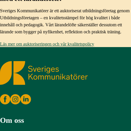
Sveriges Kommunikatörer är ett auktoriserat utbildningsföretag genom
Utbildningsföretagen – en kvalitetsstämpel för hög kvalitet i både
innehåll och pedagogik. Vårt lärandelöfte säkerställer dessutom ett
lärande som bygger på nyfikenhet, reflektion och praktisk träning.
Läs mer om auktoriseringen och vår kvalitetspolicy
Sveriges Kommunikatörer
Om oss