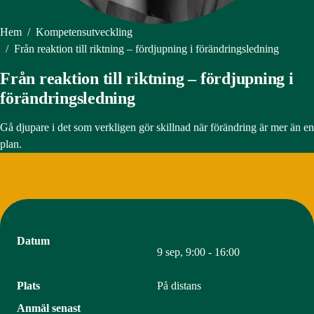
Hem
/
Kompetensutveckling
/
Från reaktion till riktning – fördjupning i förändringsledning
Från reaktion till riktning – fördjupning i
förändringsledning
Gå djupare i det som verkligen gör skillnad när förändring är mer än en
plan.
Datum
9 sep, 9:00 - 16:00
Plats
På distans
Anmäl senast