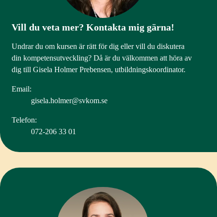
Vill du veta mer? Kontakta mig gärna!
Undrar du om kursen är rätt för dig eller vill du diskutera
din kompetensutveckling? Då är du välkommen att höra av
dig till Gisela Holmer Prebensen, utbildningskoordinator.
Email:
gisela.holmer@svkom.se
Telefon:
072-206 33 01