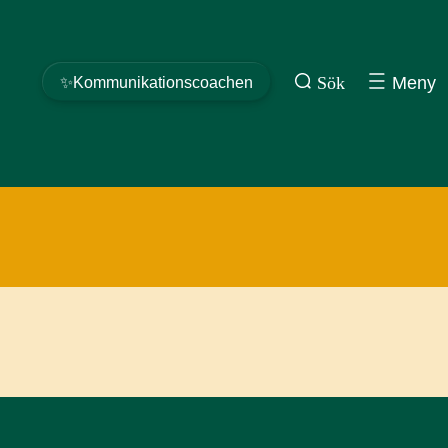
Sök
Meny
✨Kommunikationscoachen