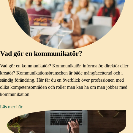
Vad gör en kommunikatör?
Vad gör en kommunikatör? Kommunikatör, informatör, direktör eller
kreatör? Kommunikationsbranschen är både mångfacetterad och i
ständig förändring. Här får du en överblick över professionen med
olika kompetensområden och roller man kan ha om man jobbar med
kommunikation.
Läs mer här