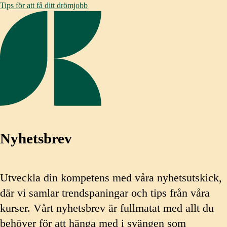
Tips för att få ditt drömjobb
Nyhetsbrev
Utveckla din kompetens med våra nyhetsutskick,
där vi samlar trendspaningar och tips från våra
kurser. Vårt nyhetsbrev är fullmatat med allt du
behöver för att hänga med i svängen som