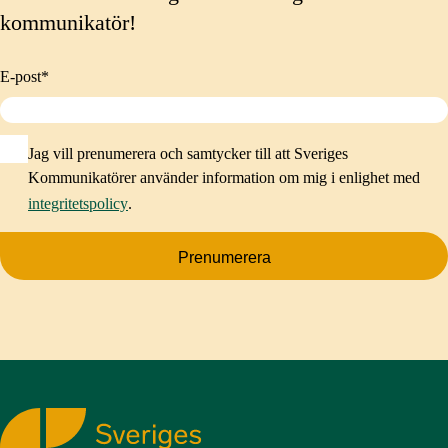
kommunikatör!
E-post
*
Jag vill prenumerera och samtycker till att Sveriges
Kommunikatörer använder information om mig i enlighet med
integritetspolicy
.
Prenumerera
Sveriges Kommunikatörer