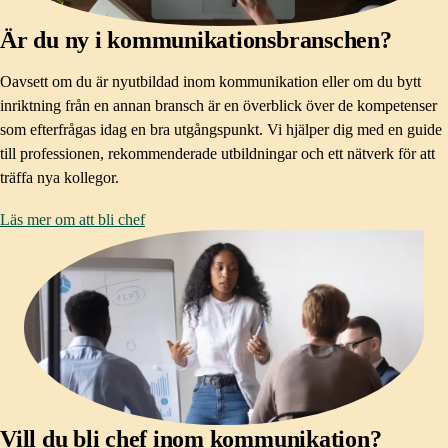
Är du ny i kommunikationsbranschen?
Oavsett om du är nyutbildad inom kommunikation eller om du bytt
inriktning från en annan bransch är en överblick över de kompetenser
som efterfrågas idag en bra utgångspunkt. Vi hjälper dig med en guide
till professionen, rekommenderade utbildningar och ett nätverk för att
träffa nya kollegor.
Läs mer om att bli chef
Vill du bli chef inom kommunikation?