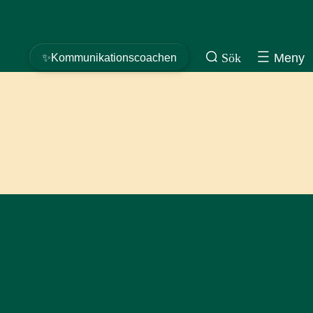
Sök
Meny
✨Kommunikationscoachen