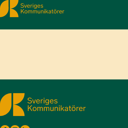
Sveriges Kommunikatörer
Sveriges Kommunikatörer