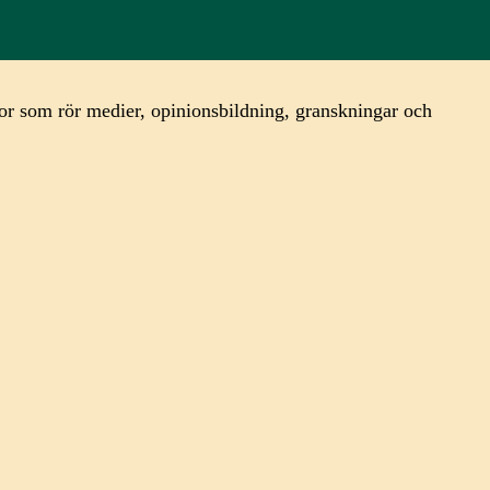
ågor som rör medier, opinionsbildning, granskningar och