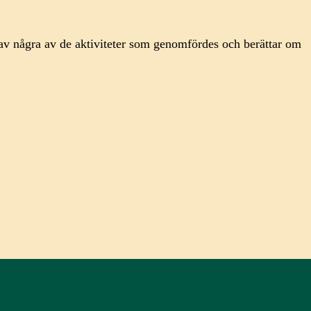
av några av de aktiviteter som genomfördes och berättar om