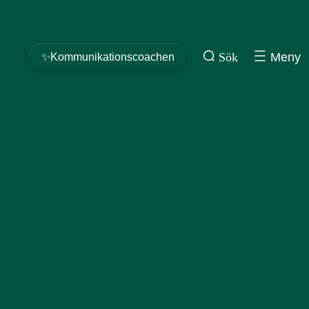
Sök
Meny
✨Kommunikationscoachen