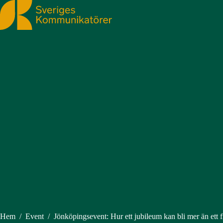
Sveriges Kommunikatörer
Hem
/
Event
/
Jönköpingsevent: Hur ett jubileum kan bli mer än ett 