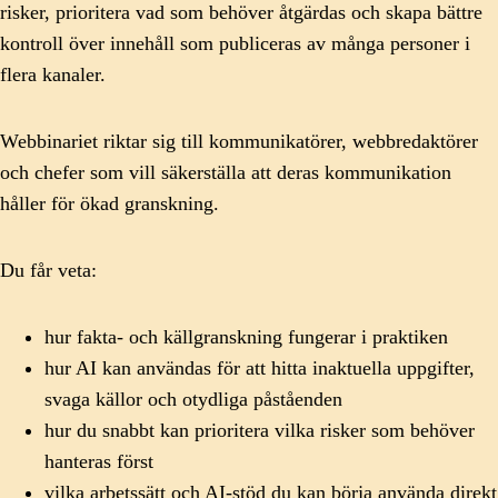
risker, prioritera vad som behöver åtgärdas och skapa bättre
kontroll över innehåll som publiceras av många personer i
flera kanaler.
Webbinariet riktar sig till kommunikatörer, webbredaktörer
och chefer som vill säkerställa att deras kommunikation
håller för ökad granskning.
Du får veta:
hur fakta- och källgranskning fungerar i praktiken
hur AI kan användas för att hitta inaktuella uppgifter,
svaga källor och otydliga påståenden
hur du snabbt kan prioritera vilka risker som behöver
hanteras först
vilka arbetssätt och AI-stöd du kan börja använda direkt