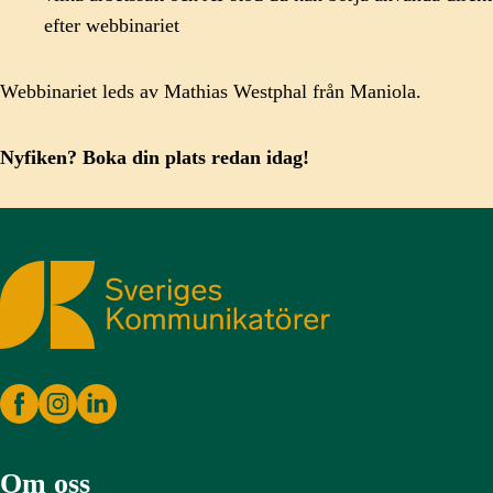
efter webbinariet
Webbinariet leds av Mathias Westphal från Maniola.
Nyfiken? Boka din plats redan idag!
Sveriges Kommunikatörer
Om oss