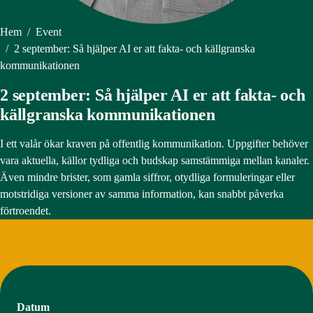
Hem
/
Event
/
2 september: Så hjälper AI er att fakta- och källgranska
kommunikationen
2 september: Så hjälper AI er att fakta- och
källgranska kommunikationen
I ett valår ökar kraven på offentlig kommunikation. Uppgifter behöver
vara aktuella, källor tydliga och budskap samstämmiga mellan kanaler.
Även mindre brister, som gamla siffror, otydliga formuleringar eller
motstridiga versioner av samma information, kan snabbt påverka
förtroendet.
Datum