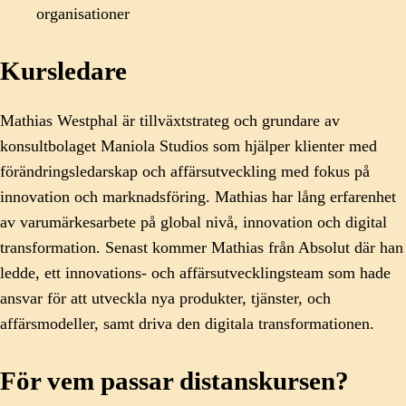
organisationer
Kursledare
Mathias Westphal är tillväxtstrateg och grundare av
konsultbolaget Maniola Studios som hjälper klienter med
förändringsledarskap och affärsutveckling med fokus på
innovation och marknadsföring. Mathias har lång erfarenhet
av varumärkesarbete på global nivå, innovation och digital
transformation. Senast kommer Mathias från Absolut där han
ledde, ett innovations- och affärsutvecklingsteam som hade
ansvar för att utveckla nya produkter, tjänster, och
affärsmodeller, samt driva den digitala transformationen.
För vem passar distanskursen?