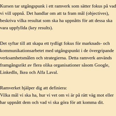
Kursen tar utgångspunk i ett ramverk som sätter fokus på vad
vi vill uppnå. Det handlar om att ta fram mål (objectives),
beskriva vilka resultat som ska ha uppnåtts för att dessa ska
vara uppfyllda (key results).
Det syftar till att skapa ett tydligt fokus för marknads- och
kommunikationsarbetet med utgångspunkt i de övergripande
verksamhetsmålen och strategierna. Detta ramverk används
framgångsrikt av flera olika organisationer såsom Google,
LinkedIn, Ikea och Alfa Laval.
Ramverket hjälper dig att definiera:
Vilka mål vi ska ha, hur vi vet om vi är på rätt väg mot eller
har uppnått dem och vad vi ska göra för att komma dit.