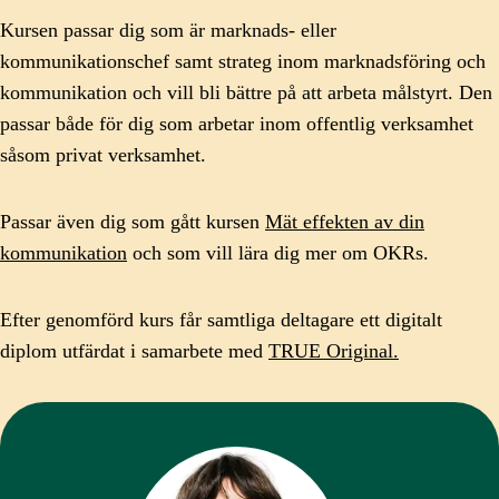
Kursen passar dig som är marknads- eller
kommunikationschef samt strateg inom marknadsföring och
kommunikation och vill bli bättre på att arbeta målstyrt. Den
passar både för dig som arbetar inom offentlig verksamhet
såsom privat verksamhet.
Passar även dig som gått kursen
Mät effekten av din
kommunikation
och som vill lära dig mer om OKRs.
Efter genomförd kurs får samtliga deltagare ett digitalt
diplom utfärdat i samarbete med
TRUE Original.