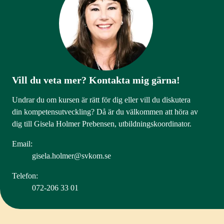
Vill du veta mer? Kontakta mig gärna!
Undrar du om kursen är rätt för dig eller vill du diskutera
din kompetensutveckling? Då är du välkommen att höra av
dig till Gisela Holmer Prebensen, utbildningskoordinator.
Email:
gisela.holmer@svkom.se
Telefon:
072-206 33 01