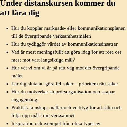
Under distanskursen kommer du
att lära dig
Hur du kopplar marknads- eller kommunikationsplanen
till de övergripande verksamhetsmålen
Hur du tydliggör värdet av kommunikationsinsatser
Vad är mest meningsfullt att göra idag för att röra oss
mest mot vårt långsiktiga mål?
Hur vet vi om vi är på rätt väg mot det övergripande
målet
Lär dig sluta att göra fel saker – prioritera rätt saker
Hur du motverkar stuprörsorganisation och skapar
engagemang
Praktisk kunskap, mallar och verktyg för att sätta och
följa upp mål i din verksamhet
Inspiration och exempel från olika typer av