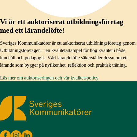
Vi är ett auktoriserat utbildningsföretag
med ett lärandelöfte!
Sveriges Kommunikatörer är ett auktoriserat utbildningsföretag genom
Utbildningsföretagen – en kvalitetsstämpel för hög kvalitet i både
innehåll och pedagogik. Vårt lärandelöfte säkerställer dessutom ett
lärande som bygger på nyfikenhet, reflektion och praktisk träning.
Läs mer om auktoriseringen och vår kvalitetspolicy
Sveriges Kommunikatörer