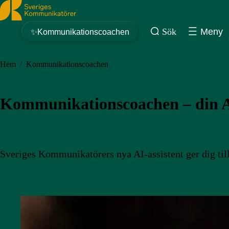
Sveriges Kommunikatörer
Sök
Meny
✨Kommunikationscoachen
Hem
/
Kommunikationscoachen
Kommunikationscoachen – din AI
Sveriges Kommunikatörers nya AI-assistent ger dig tillg