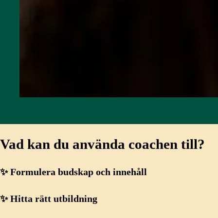
Vad kan du använda coachen till?
✨ Formulera budskap och innehåll
✨ Hitta rätt utbildning