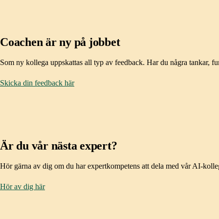
Coachen är ny på jobbet
Som ny kollega uppskattas all typ av feedback. Har du några tankar, fun
Skicka din feedback här
Är du vår nästa expert?
Hör gärna av dig om du har expertkompetens att dela med vår AI-kolle
Hör av dig här