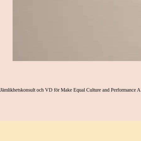
Jämlikhetskonsult och VD för Make Equal Culture and Performance AB, 