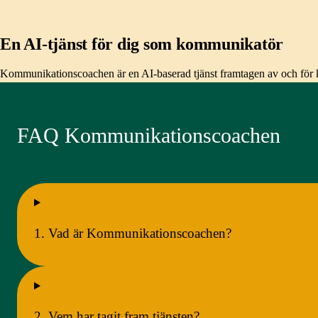
En AI-tjänst för dig som kommunikatör
Kommunikationscoachen är en AI-baserad tjänst framtagen av och för kom
FAQ Kommunikationscoachen
1. Vad är Kommunikationscoachen?
2. Vem har tagit fram tjänsten?