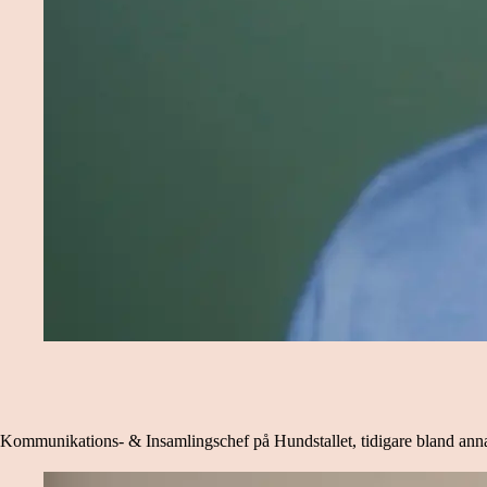
Kommunikations- & Insamlingschef på Hundstallet, tidigare bland ann