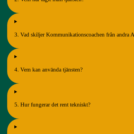
3. Vad skiljer Kommunikationscoachen från andra A
4. Vem kan använda tjänsten?
5. Hur fungerar det rent tekniskt?