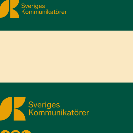
Sveriges Kommunikatörer
Sveriges Kommunikatörer