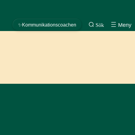
Sök
Meny
✨Kommunikationscoachen